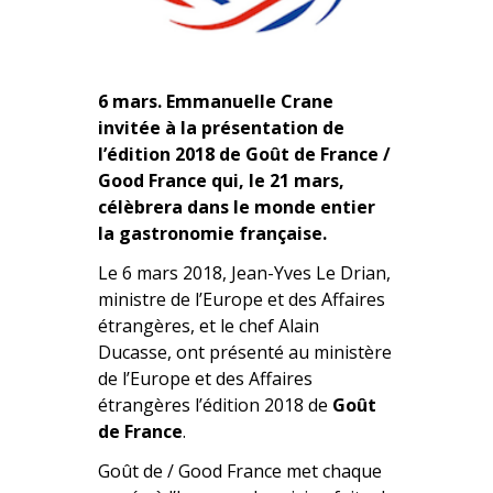
6 mars. Emmanuelle Crane
invitée à la présentation de
l’édition 2018 de Goût de France /
Good France qui, le 21 mars,
célèbrera dans le monde entier
la gastronomie française.
Le 6 mars 2018, Jean-Yves Le Drian,
ministre de l’Europe et des Affaires
étrangères, et le chef Alain
Ducasse, ont présenté au ministère
de l’Europe et des Affaires
étrangères l’édition 2018 de
Goût
de France
.
Goût de / Good France met chaque