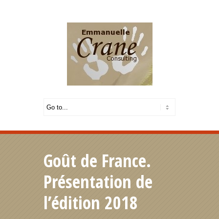
Français
|
English
Goût de France.
Présentation de
l’édition 2018