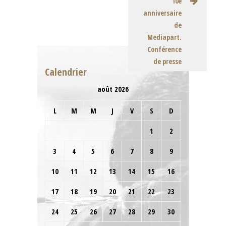
10e
anniversaire
de
Mediapart.
Conférence
de presse
Calendrier
août 2026
L
M
M
J
V
S
D
1
2
3
4
5
6
7
8
9
10
11
12
13
14
15
16
17
18
19
20
21
22
23
24
25
26
27
28
29
30