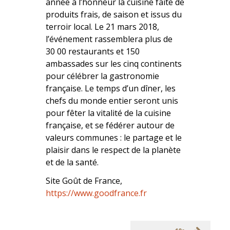
année à l’honneur la cuisine faite de
produits frais, de saison et issus du
terroir local. Le 21 mars 2018,
l’événement rassemblera plus de
30 00 restaurants et 150
ambassades sur les cinq continents
pour célébrer la gastronomie
française. Le temps d’un dîner, les
chefs du monde entier seront unis
pour fêter la vitalité de la cuisine
française, et se fédérer autour de
valeurs communes : le partage et le
plaisir dans le respect de la planète
et de la santé.
Site Goût de France,
https://www.goodfrance.fr