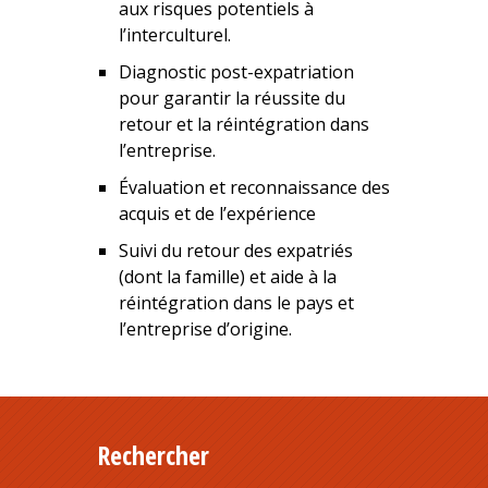
aux risques potentiels à
l’interculturel.
Diagnostic post-expatriation
pour garantir la réussite du
retour et la réintégration dans
l’entreprise.
Évaluation et reconnaissance des
acquis et de l’expérience
Suivi du retour des expatriés
(dont la famille) et aide à la
réintégration dans le pays et
l’entreprise d’origine.
Rechercher