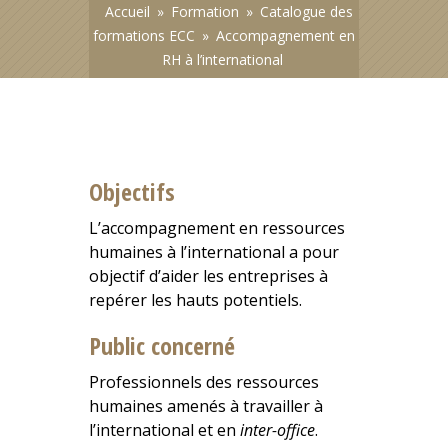
Accueil
»
Formation
»
Catalogue des
formations ECC
»
Accompagnement en
RH à l’international
Objectifs
L’accompagnement en ressources
humaines à l’international a pour
objectif d’aider les entreprises à
repérer les hauts potentiels.
Public concerné
Professionnels des ressources
humaines amenés à travailler à
l’international et en
inter-office
.