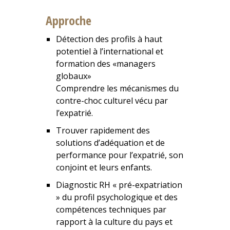
Approche
Détection des profils à haut
potentiel à l’international et
formation des «managers
globaux»
Comprendre les mécanismes du
contre-choc culturel vécu par
l’expatrié.
Trouver rapidement des
solutions d’adéquation et de
performance pour l’expatrié, son
conjoint et leurs enfants.
Diagnostic RH « pré-expatriation
» du profil psychologique et des
compétences techniques par
rapport à la culture du pays et