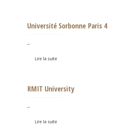
Université Sorbonne Paris 4
...
Lire la suite
RMIT University
...
Lire la suite