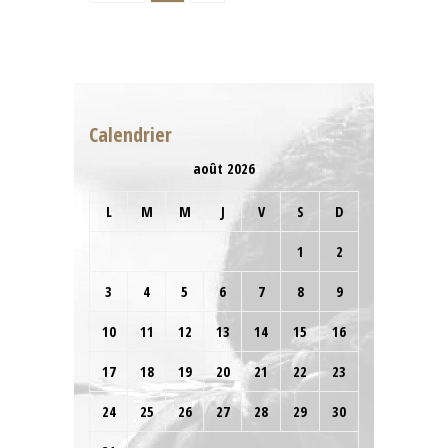
Calendrier
août 2026
L
M
M
J
V
S
D
1
2
3
4
5
6
7
8
9
10
11
12
13
14
15
16
17
18
19
20
21
22
23
24
25
26
27
28
29
30