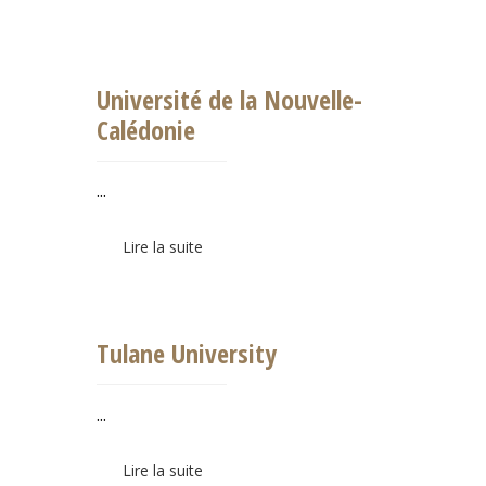
Université de la Nouvelle-
Calédonie
...
Lire la suite
Tulane University
...
Lire la suite