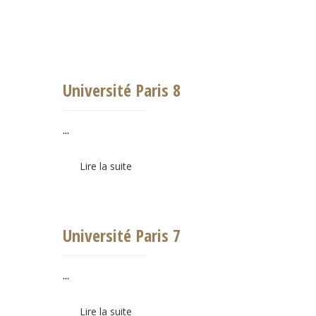
Université Paris 8
...
Lire la suite
Université Paris 7
...
Lire la suite