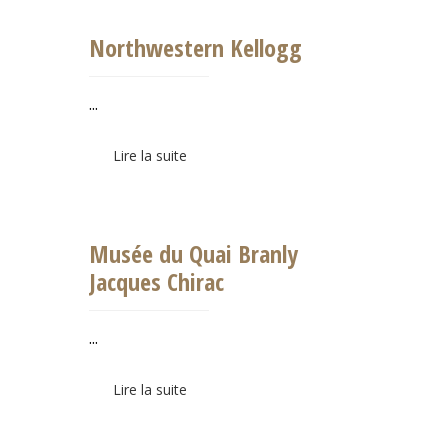
Northwestern Kellogg
...
Lire la suite
Musée du Quai Branly
Jacques Chirac
...
Lire la suite