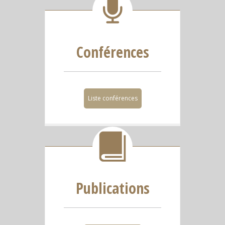
Conférences
Liste conférences
Publications