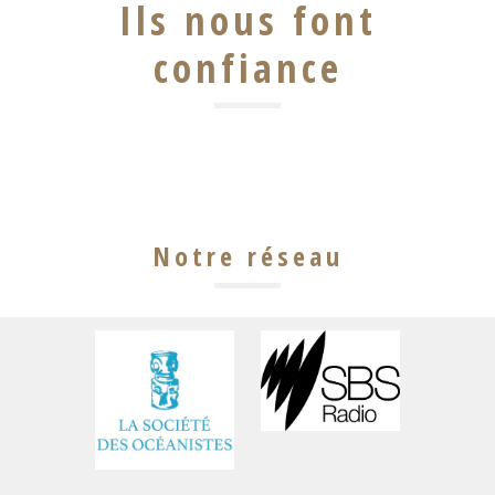
Ils nous font
confiance
Notre réseau