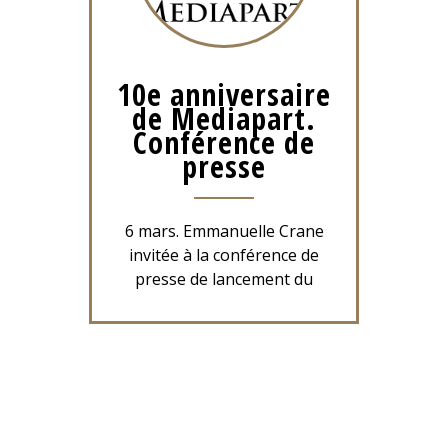
10e anniversaire
de Mediapart.
Conférence de
presse
6 mars. Emmanuelle Crane
invitée à la conférence de
presse de lancement du