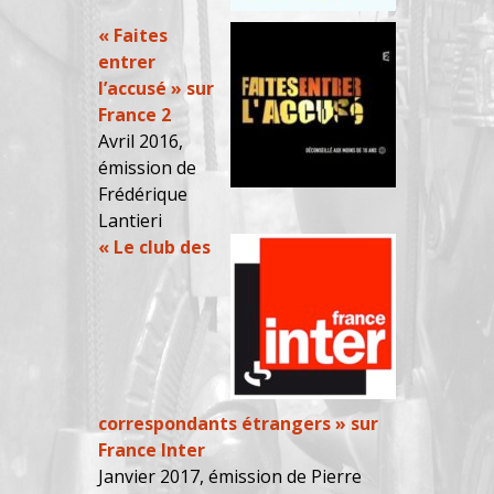
« Faites
entrer
l’accusé » sur
France 2
Avril 2016,
émission de
Frédérique
Lantieri
« Le club des
correspondants étrangers » sur
France Inter
Janvier 2017, émission de Pierre