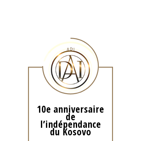
10e anniversaire
de
l’indépendance
du Kosovo