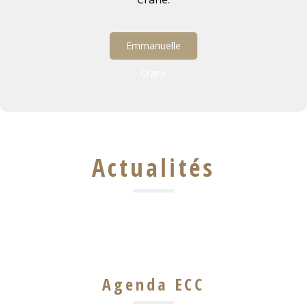
Emmanuelle
Crane
Actualités
Agenda ECC