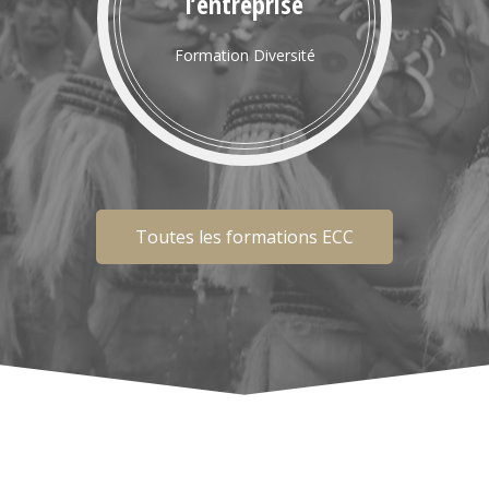
l’entreprise
Formation Diversité
Toutes les formations ECC