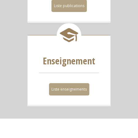
Liste publications
Enseignement
Liste enseignements