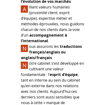
l’évolution de vos marchés
.
lliant valeurs humaines
A
(proximité client, esprit
d’équipe), expertise métier et
méthodes éprouvées, nous guidons
chacun de nos clients dans la voie
d’un
accompagnement à
l’international
.
ous assurons les
traductions
N
français/anglais ou
anglais/français
.
otre cabinet s’est développé en
N
cultivant une valeur
fondamentale : l’
esprit d’équipe
,
tant en interne au sein du cabinet
qu’en externe dans nos relations
avec nos clients. Aujourd’hui ces
derniers sont aussi sensibles que
nous à cette « marque de