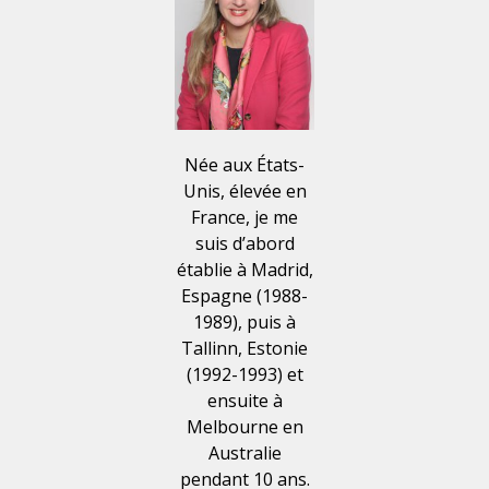
Née aux États-
Unis, élevée en
France, je me
suis d’abord
établie à Madrid,
Espagne (1988-
1989), puis à
Tallinn, Estonie
(1992-1993) et
ensuite à
Melbourne en
Australie
pendant 10 ans.