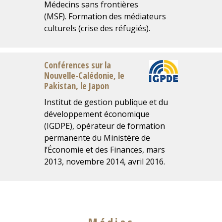
Médecins sans frontières
(MSF). Formation des médiateurs
culturels (crise des réfugiés).
Conférences sur la
Nouvelle-Calédonie, le
Pakistan, le Japon
Institut de gestion publique et du
développement économique
(IGDPE), opérateur de formation
permanente du Ministère de
l’Économie et des Finances, mars
2013, novembre 2014, avril 2016.