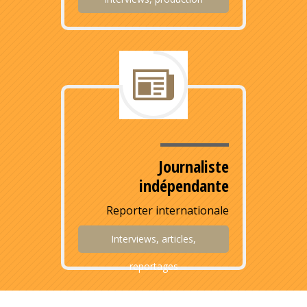
Journaliste
indépendante
Reporter internationale
Interviews, articles,
reportages