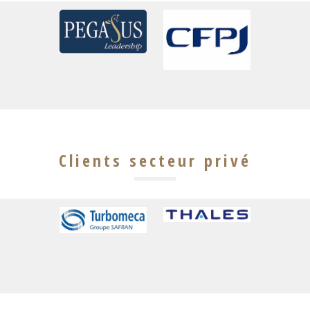
Clients secteur privé