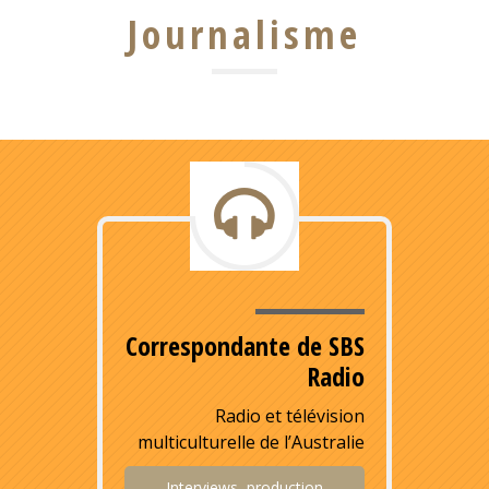
Journalisme
Correspondante de SBS
Radio
Radio et télévision
multiculturelle de l’Australie
Interviews, production