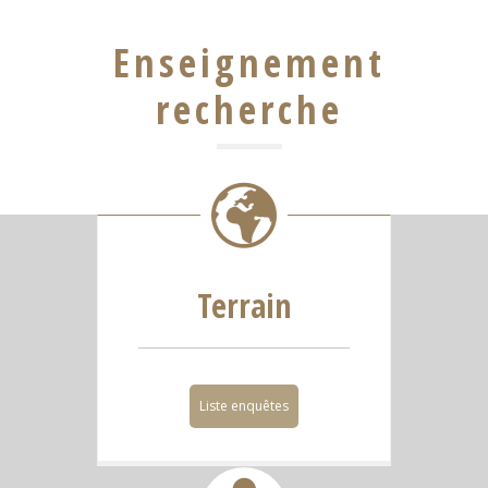
Enseignement
recherche
Terrain
Liste enquêtes