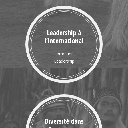
Leadership à
l’international
Formation
Leadership
Diversité dans