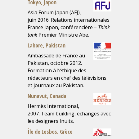
Tokyo, Japon
Asia Forum Japan (AFJ),
juin 2016. Relations internationales
France Japon, conférencière –
Think
tank
Premier Ministre Abe.
Lahore, Pakistan
Ambassade de France au
Pakistan, octobre 2012.
Formation à l’éthique des
rédacteurs en chef des télévisions
et journaux au Pakistan.
Nunavut, Canada
Hermès International,
2007. Team building, échanges avec
les designers Inuits.
Île de Lesbos, Grèce