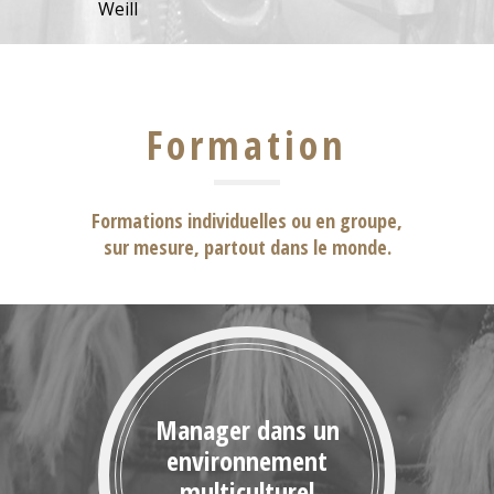
Weill
Formation
Formations individuelles ou en groupe,
sur mesure, partout dans le monde.
Manager dans un
environnement
multiculturel