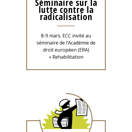
Séminaire sur la
lutte contre la
radicalisation
8-9 mars. ECC invité au
séminaire de l’Académie de
droit européen (ERA)
« Rehabilitation