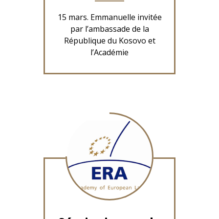
15 mars. Emmanuelle invitée
par l’ambassade de la
République du Kosovo et
l’Académie