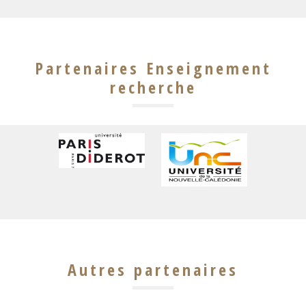
Partenaires Enseignement
recherche
Autres partenaires