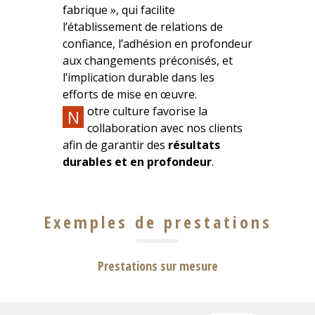
fabrique », qui facilite
l’établissement de relations de
confiance, l’adhésion en profondeur
aux changements préconisés, et
l’implication durable dans les
efforts de mise en œuvre.
otre culture favorise la
N
collaboration avec nos clients
afin de garantir des
résultats
durables et en profondeur
.
Exemples de prestations
Prestations sur mesure